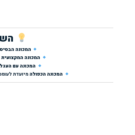
השוו
המכונה הבסיס
המכונה המקצועית
מ
המכונה עם העגל
המכונה הכפולה
מיועדת לעומסי