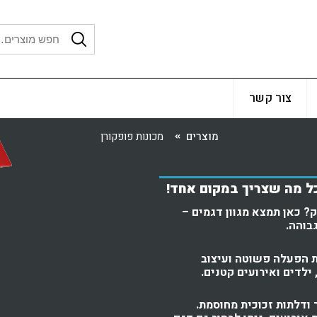
צור קשר
מוצרים
מכונות פופקורן
כל מה שצריך במקום אחד!
 כאן תמצא מגוון דגמים –
בוהה.
ות הפעלה פשוטה ועיצוב
ילדים ואירועים קטנים.
 ודלתות זכוכית מחוסמת.