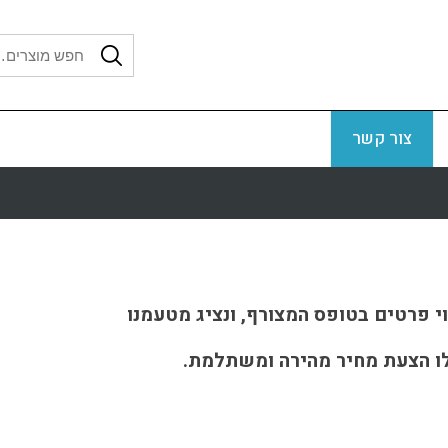
צור קשר
י פרטים בטופס המצורף, ונציג מטעמנו
ו הצעת מחיר מהירה ומשתלמת.