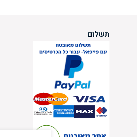
תשלום