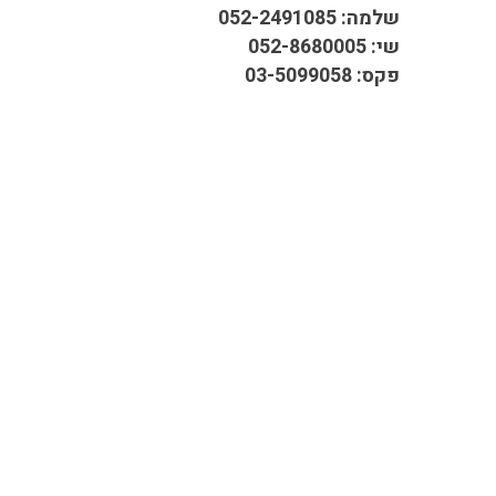
שלמה: 052-2491085
שי: 052-8680005
פקס: 03-5099058