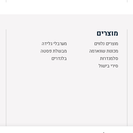
מוצרים
מוצרים נלווים
מערבלי גלידה
מכונות שווארמה
מבשלת פסטה
סלמנדרות
בלנדרים
סירי בישול