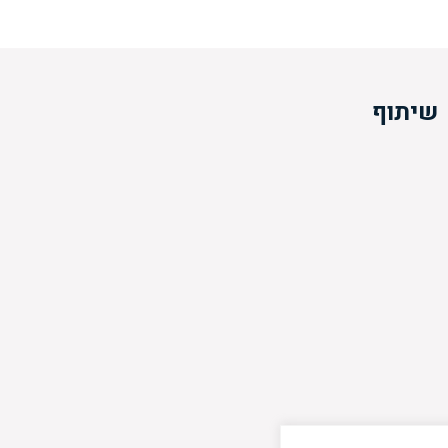
שיתוף