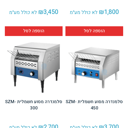
₪
3,450
₪
1,800
לא כולל מע"מ
לא כולל מע"מ
הוספה לסל
הוספה לסל
סלמנדרה מסוע חשמלית SZM-
סלמנדרה מסוע חשמלית SZM-
300
450
₪
2,700
₪
3,700
לא כולל מע"מ
לא כולל מע"מ