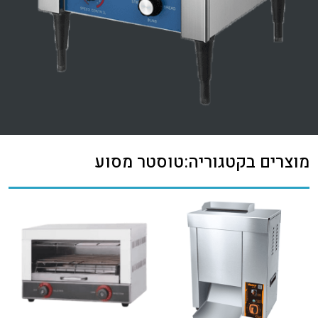
מוצרים בקטגוריה:טוסטר מסוע