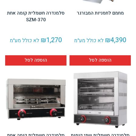
מחמם לחמניות המבורגר
סלמנדרה חשמלית קומה אחת
SZM-370
₪
1,270
₪
4,390
לא כולל מע"מ
לא כולל מע"מ
הוספה לסל
הוספה לסל
סלמנדרה חשמלית שתי קומות
סלמנדרה חשמלית קומה אחת