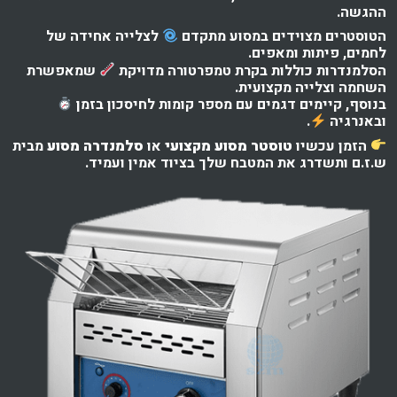
ההגשה.
הטוסטרים מצוידים במסוע מתקדם
לצלייה אחידה של
לחמים, פיתות ומאפים.
הסלמנדרות כוללות בקרת טמפרטורה מדויקת
שמאפשרת
השחמה וצלייה מקצועית.
בנוסף, קיימים דגמים עם מספר קומות לחיסכון בזמן
ובאנרגיה
.
הזמן עכשיו
טוסטר מסוע מקצועי
או
סלמנדרה מסוע
מבית
ש.ז.ם ותשדרג את המטבח שלך בציוד אמין ועמיד.