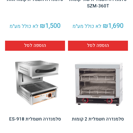
SZM-360T
₪
1,500
₪
1,690
לא כולל מע"מ
לא כולל מע"מ
הוספה לסל
הוספה לסל
סלמנדרה חשמלית 2 קומות
סלמנדרה חשמלית ES-918