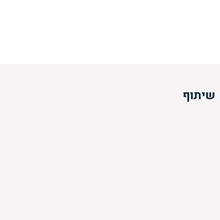
שיתוף