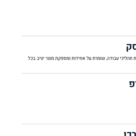
ק
צרת תהליכי עבודה, שומרת על אחידות ומספקת מוצר יציב בכל
פ