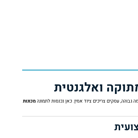
תוקה ואלגנטית
גבוהה, עסקים צריכים ציוד אמין. כאן נכנסות לתמונה
מכונות
ועית