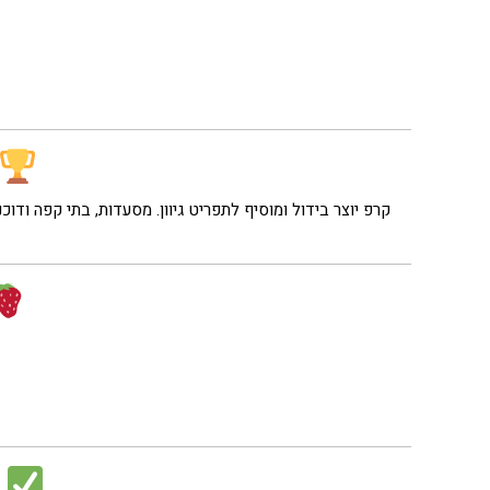
קרפ יוצר בידול ומוסיף לתפריט גיוון. מסעדות, בתי קפה ודו
ל