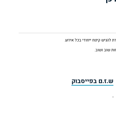
להגיש קינוח ייחודי בכל אירוע.
ת שוב ושוב.
ש.ז.ם בפייסבוק
'