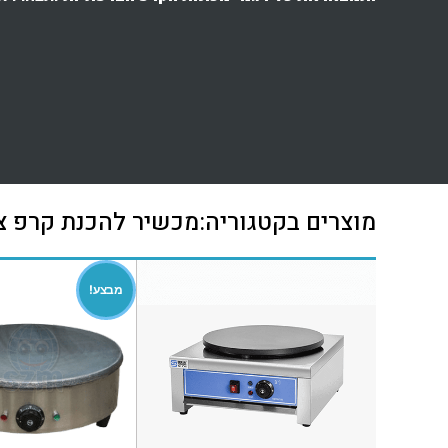
מוצרים בקטגוריה:מכשיר להכנת קרפ צ
מבצע!