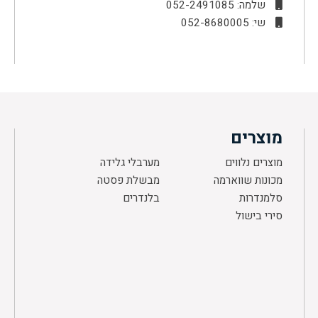
שלמה: 052-2491085
שי: 052-8680005
מוצרים
מוצרים נלווים
מערבלי גלידה
מכונות שווארמה
מבשלת פסטה
סלמנדרות
בלנדרים
סירי בישול