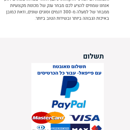
אנחנו שמחים להציע לכם מבחר ענק של מכונות מקצועיות
ממבחר של למעלה מ-300 דגמים וסוגים שונים, וזאת כמובן
באיכות הגבוהה ביותר ובשירות הטוב ביותר.
תשלום